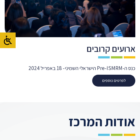
ארועים קרובים
כנס ה-Pre-ISMRM הישראלי השמיני- 18 באפריל 2024
לפרטים נוספים
אודות המרכז