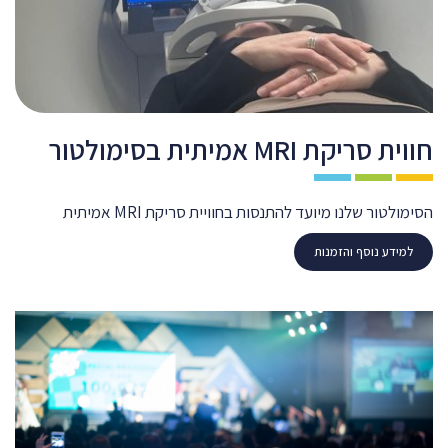
חווית סריקת MRI אמיתית בסימולטור
הסימולטור שלנו מיועד להתנסות בחוויית סריקת MRI אמיתית
למידע נוסף והזמנות