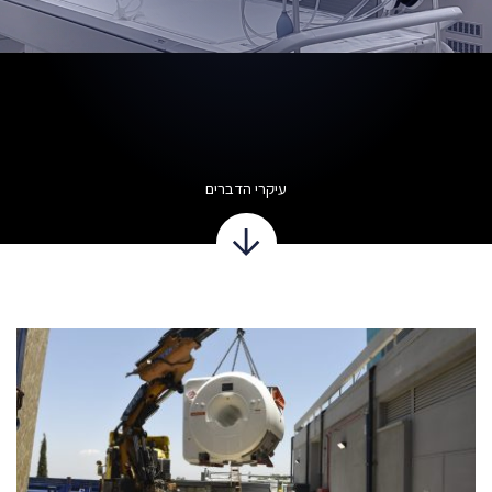
עיקרי הדברים